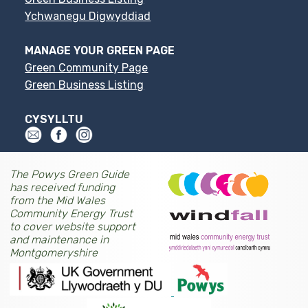
Ychwanegu Digwyddiad
MANAGE YOUR GREEN PAGE
Green Community Page
Green Business Listing
CYSYLLTU
The Powys Green Guide
has received funding
from the Mid Wales
Community Energy Trust
to cover website support
and maintenance in
Montgomeryshire