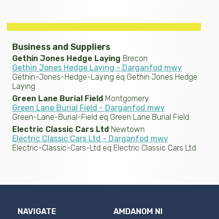
Business and Suppliers
Gethin Jones Hedge Laying
Brecon
Gethin Jones Hedge Laying - Darganfod mwy
Gethin-Jones-Hedge-Laying eq Gethin Jones Hedge
Laying
Green Lane Burial Field
Montgomery
Green Lane Burial Field - Darganfod mwy
Green-Lane-Burial-Field eq Green Lane Burial Field
Electric Classic Cars Ltd
Newtown
Electric Classic Cars Ltd - Darganfod mwy
Electric-Classic-Cars-Ltd eq Electric Classic Cars Ltd
NAVIGATE
AMDANOM NI