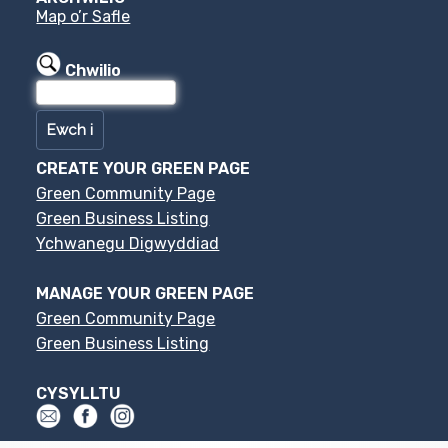
Map o’r Safle
Chwilio
CREATE YOUR GREEN PAGE
Green Community Page
Green Business Listing
Ychwanegu Digwyddiad
MANAGE YOUR GREEN PAGE
Green Community Page
Green Business Listing
CYSYLLTU