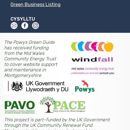
Green Business Listing
CYSYLLTU
The Powys Green Guide
has received funding
from the Mid Wales
Community Energy Trust
to cover website support
and maintenance in
Montgomeryshire
This project is part-funded by the UK Government
through the UK Community Renewal Fund