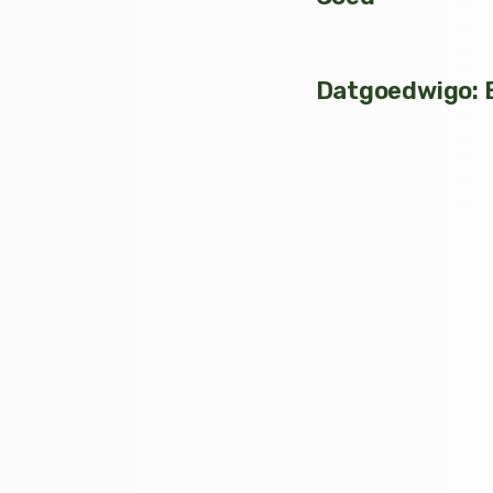
Datgoedwigo: B